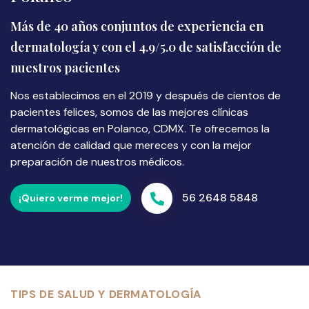
Más de 40 años conjuntos de experiencia en
dermatología y con el 4.9/5.0 de satisfacción de
nuestros pacientes
Nos establecimos en el 2019 y después de cientos de
pacientes felices, somos de las mejores clínicas
dermatológicas en Polanco, CDMX. Te ofrecemos la
atención de calidad que mereces y con la mejor
preparación de nuestros médicos.
56 2648 5848
¡Quiero verme mejor!
TIPS DE SALUD Y DERMATOLOGÍA