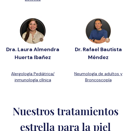
Dra. Laura Almendra
Dr. Rafael Bautista
Huerta Ibañez
Méndez
Alergología Pediátrica/
Neumología de adultos y
inmunología clínica
Broncoscopía
Nuestros tratamientos
estrella para la piel