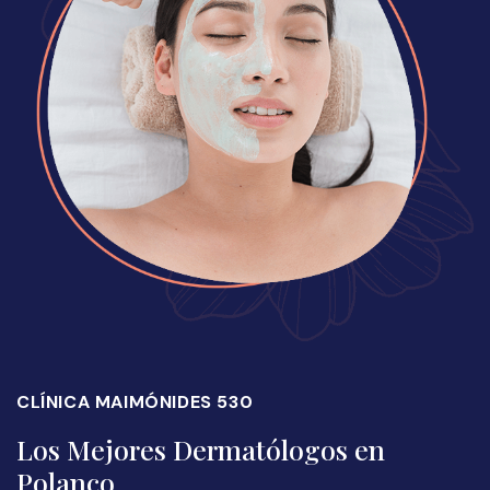
CLÍNICA MAIMÓNIDES 530
Los Mejores Dermatólogos en
Polanco