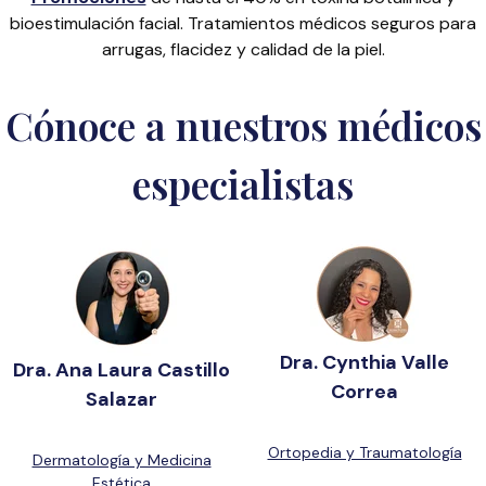
bioestimulación facial. Tratamientos médicos seguros para
arrugas, flacidez y calidad de la piel.
Cónoce a nuestros médicos
especialistas
Dra. Cynthia Valle
Dra. Ana Laura Castillo
Correa
Salazar
Ortopedia y Traumatología
Dermatología y Medicina
Estética