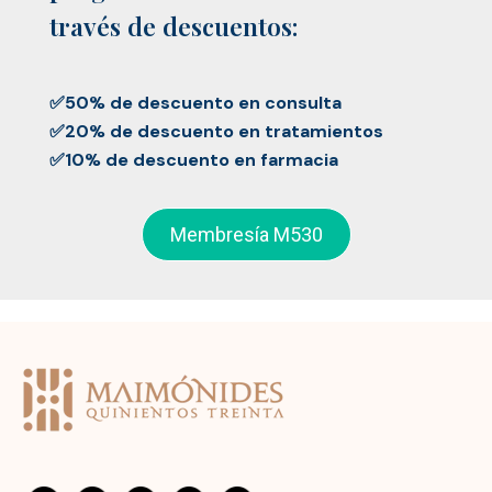
través de descuentos:
✅50% de descuento en consulta
✅20% de descuento en tratamientos
✅10% de descuento en farmacia
Membresía M530