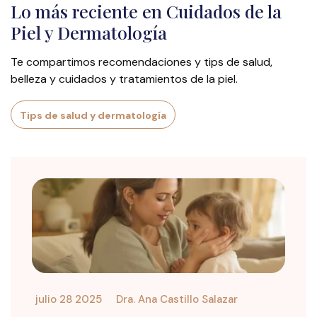
Lo más reciente en Cuidados de la
Piel y Dermatología
Te compartimos recomendaciones y tips de salud,
belleza y cuidados y tratamientos de la piel.
Tips de salud y dermatología
julio 28 2025
Dra. Ana Castillo Salazar