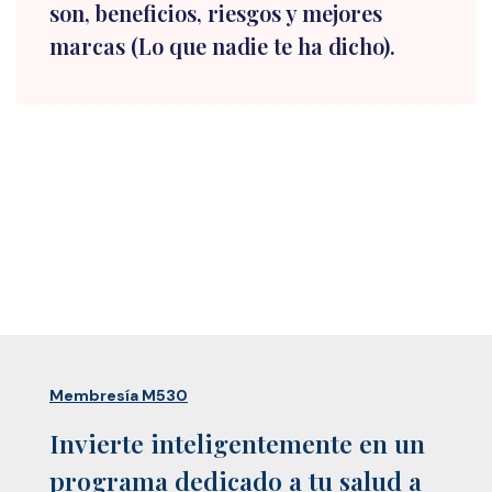
son, beneficios, riesgos y mejores
marcas (Lo que nadie te ha dicho).
Membresía M530
Invierte inteligentemente en un
programa dedicado a tu salud a