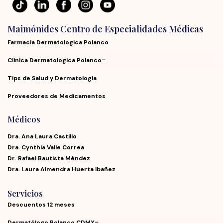
Maimónides Centro de Especialidades Médicas
Farmacia Dermatologica Polanco
Clinica Dermatologica Polanco
Tips de Salud y Dermatología
Proveedores de Medicamentos
Médicos
Dra. Ana Laura Castillo
Dra. Cynthia Valle Correa
Dr. Rafael Bautista Méndez
Dra. Laura Almendra Huerta Ibañez
Servicios
Descuentos 12 meses
Dermatólogo Polanco CDMX