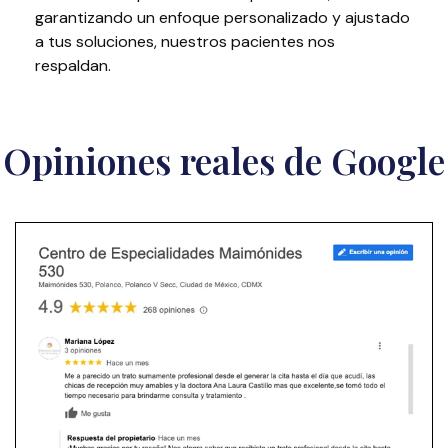
garantizando un enfoque personalizado y ajustado
a tus
soluciones, nuestros pacientes nos
respaldan.
Opiniones reales de Google