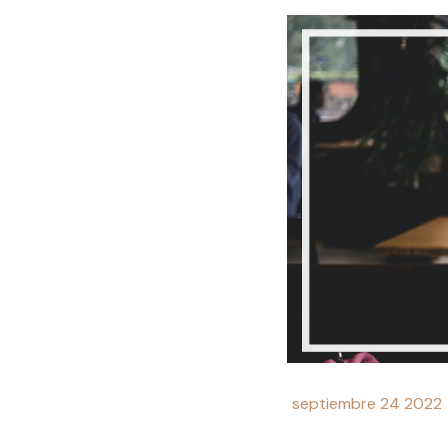
septiembre 24 2022