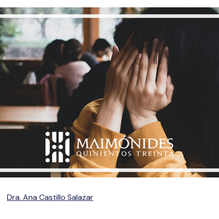
Dra. Ana Castillo Salazar