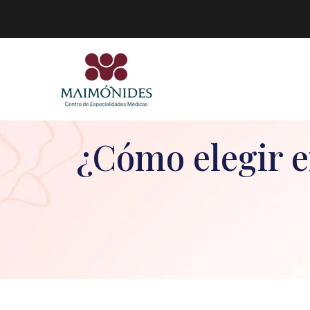
¿Cómo elegir e