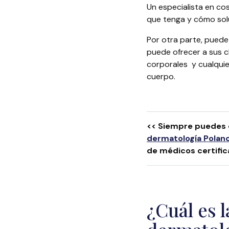
Un especialista en cos
que tenga y cómo sol
Por otra parte, puede 
puede ofrecer a sus 
corporales y cualquier
cuerpo.
<< Siempre puedes 
dermatología Polan
de médicos certific
¿Cuál es 