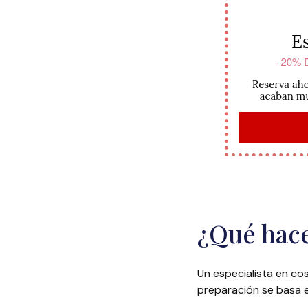
¿Qué hace
Un especialista en c
preparación se basa e