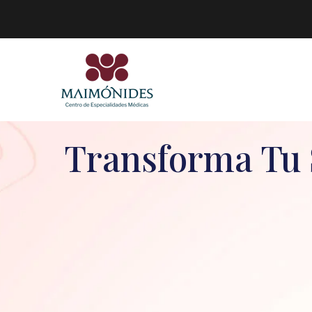
Transforma Tu S