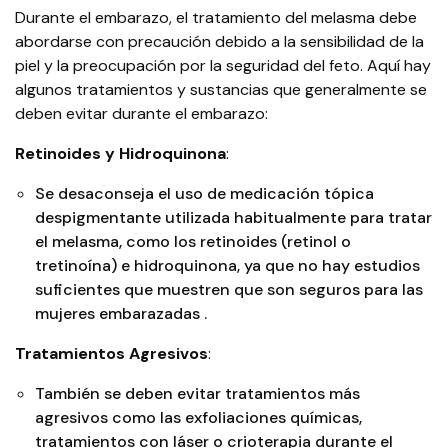
Durante el embarazo, el tratamiento del melasma debe
abordarse con precaución debido a la sensibilidad de la
piel y la preocupación por la seguridad del feto. Aquí hay
algunos tratamientos y sustancias que generalmente se
deben evitar durante el embarazo:
Retinoides y Hidroquinona
:
Se desaconseja el uso de medicación tópica
despigmentante utilizada habitualmente para tratar
el melasma, como los retinoides (retinol o
tretinoína) e hidroquinona, ya que no hay estudios
suficientes que muestren que son seguros para las
1
mujeres embarazadas​
​.
Tratamientos Agresivos
:
También se deben evitar tratamientos más
agresivos como las exfoliaciones químicas,
tratamientos con láser o crioterapia durante el