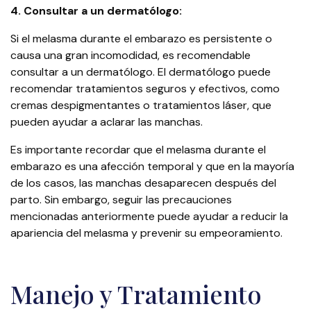
4. Consultar a un dermatólogo:
Si el melasma durante el embarazo es persistente o
causa una gran incomodidad, es recomendable
consultar a un dermatólogo. El dermatólogo puede
recomendar tratamientos seguros y efectivos, como
cremas despigmentantes o tratamientos láser, que
pueden ayudar a aclarar las manchas.
Es importante recordar que el melasma durante el
embarazo es una afección temporal y que en la mayoría
de los casos, las manchas desaparecen después del
parto. Sin embargo, seguir las precauciones
mencionadas anteriormente puede ayudar a reducir la
apariencia del melasma y prevenir su empeoramiento.
Manejo y Tratamiento