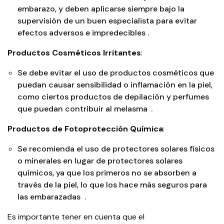
embarazo, y deben aplicarse siempre bajo la
supervisión de un buen especialista para evitar
1
efectos adversos e impredecibles​
​.
Productos Cosméticos Irritantes
:
Se debe evitar el uso de productos cosméticos que
puedan causar sensibilidad o inflamación en la piel,
como ciertos productos de depilación y perfumes
2
que puedan contribuir al melasma​
​.
Productos de Fotoprotección Química
:
Se recomienda el uso de protectores solares físicos
o minerales en lugar de protectores solares
químicos, ya que los primeros no se absorben a
través de la piel, lo que los hace más seguros para
3
las embarazadas​
​.
Es importante tener en cuenta que el