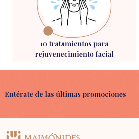
10 tratamientos para
rejuvenecimiento facial
Entérate de las últimas promociones