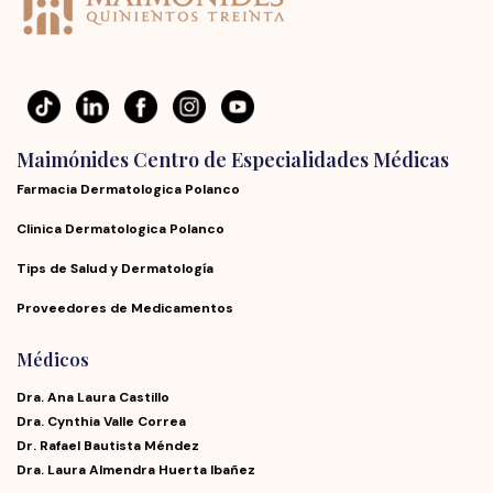
Maimónides Centro de Especialidades Médicas
Farmacia Dermatologica Polanco
Clinica Dermatologica Polanco
Tips de Salud y Dermatología
Proveedores de Medicamentos
Médicos
Dra. Ana Laura Castillo
Dra. Cynthia Valle Correa
Dr. Rafael Bautista Méndez
Dra. Laura Almendra Huerta Ibañez