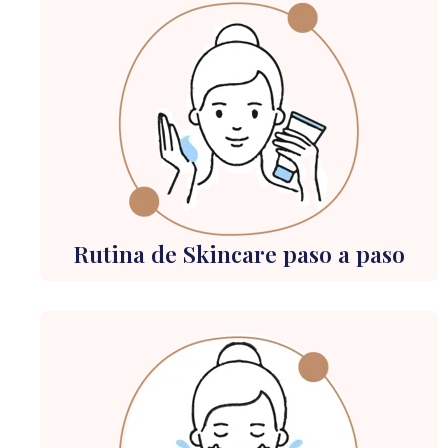
Rutina de Skincare paso a paso