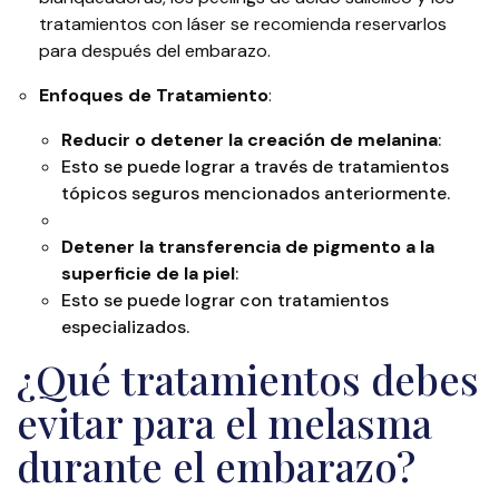
tratamientos con láser se recomienda reservarlos
para después del embarazo​.
Enfoques de Tratamiento
:
Reducir o detener la creación de melanina
:
Esto se puede lograr a través de tratamientos
tópicos seguros mencionados anteriormente.
Detener la transferencia de pigmento a la
superficie de la piel
:
Esto se puede lograr con tratamientos
especializados.
¿Qué tratamientos debes
evitar para el melasma
durante el embarazo?