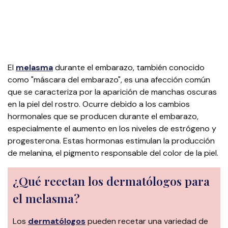
El
melasma
durante el embarazo, también conocido
como "máscara del embarazo", es una afección común
que se caracteriza por la aparición de manchas oscuras
en la piel del rostro. Ocurre debido a los cambios
hormonales que se producen durante el embarazo,
especialmente el aumento en los niveles de estrógeno y
progesterona. Estas hormonas estimulan la producción
de melanina, el pigmento responsable del color de la piel.
¿Qué recetan los dermatólogos para
el melasma?
Los
dermatólogos
pueden recetar una variedad de