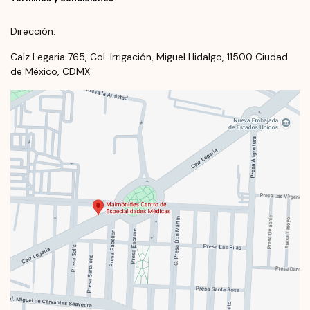
Dirección:
Calz Legaria 765, Col. Irrigación, Miguel Hidalgo, 11500 Ciudad
de México, CDMX