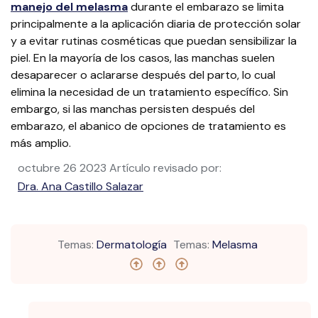
manejo del melasma
durante el embarazo se limita
principalmente a la aplicación diaria de protección solar
y a evitar rutinas cosméticas que puedan sensibilizar la
piel
​. En la mayoría de los casos, las manchas suelen
desaparecer o aclararse después del parto, lo cual
elimina la necesidad de un tratamiento específico. Sin
embargo, si las manchas persisten después del
embarazo, el abanico de opciones de tratamiento es
más amplio
​.
octubre 26 2023
Artículo revisado por:
Dra. Ana Castillo Salazar
Temas:
Dermatología
Temas:
Melasma