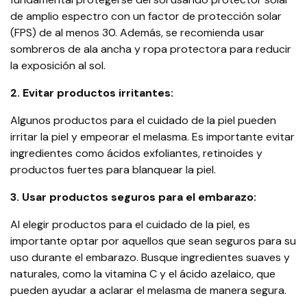
de amplio espectro con un factor de protección solar
(FPS) de al menos 30. Además, se recomienda usar
sombreros de ala ancha y ropa protectora para reducir
la exposición al sol.
2. Evitar productos irritantes:
Algunos productos para el cuidado de la piel pueden
irritar la piel y empeorar el melasma. Es importante evitar
ingredientes como ácidos exfoliantes, retinoides y
productos fuertes para blanquear la piel.
3. Usar productos seguros para el embarazo:
Al elegir productos para el cuidado de la piel, es
importante optar por aquellos que sean seguros para su
uso durante el embarazo. Busque ingredientes suaves y
naturales, como la vitamina C y el ácido azelaico, que
pueden ayudar a aclarar el melasma de manera segura.