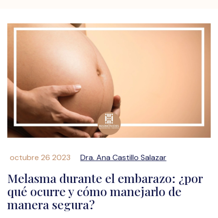
octubre 26 2023
Dra. Ana Castillo Salazar
Melasma durante el embarazo: ¿por
qué ocurre y cómo manejarlo de
manera segura?