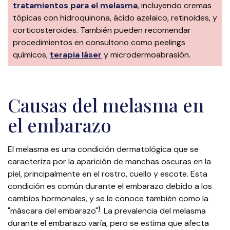
tratamientos para el melasma
, incluyendo cremas
tópicas con hidroquinona, ácido azelaico, retinoides, y
corticosteroides. También pueden recomendar
procedimientos en consultorio como peelings
químicos,
terapia láser
y microdermoabrasión.
Causas del melasma en
el embarazo
El melasma es una condición dermatológica que se
caracteriza por la aparición de manchas oscuras en la
piel, principalmente en el rostro, cuello y escote. Esta
condición es común durante el embarazo debido a los
cambios hormonales, y se le conoce también como la
1
"máscara del embarazo"​
​. La prevalencia del melasma
durante el embarazo varía, pero se estima que afecta