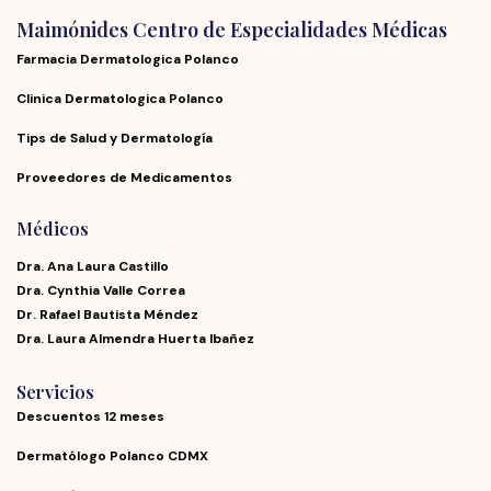
Maimónides Centro de Especialidades Médicas
Farmacia Dermatologica Polanco
Clinica Dermatologica Polanco
Tips de Salud y Dermatología
Proveedores de Medicamentos
Médicos
Dra. Ana Laura Castillo
Dra. Cynthia Valle Correa
Dr. Rafael Bautista Méndez
Dra. Laura Almendra Huerta Ibañez
Servicios
Descuentos 12 meses
Dermatólogo Polanco CDMX