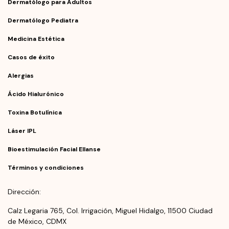
Dermatólogo para Adultos
Dermatólogo Pediatra
Medicina Estética
Casos de éxito
Alergias
Ácido Hialurónico
Toxina Botulínica
Láser IPL
Bioestimulación Facial Ellanse
Términos y condiciones
Dirección:
Calz Legaria 765, Col. Irrigación, Miguel Hidalgo, 11500 Ciudad
de México, CDMX