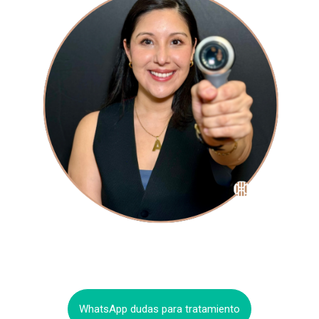
WhatsApp dudas para tratamiento