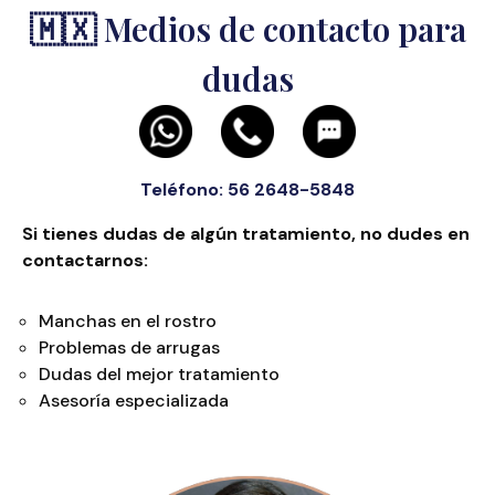
🇲🇽
Medios de contacto para
dudas
Teléfono: 56 2648-5848
Si tienes dudas de algún tratamiento, no dudes en
contactarnos:
Manchas en el rostro
Problemas de arrugas
Dudas del mejor tratamiento
Asesoría especializada