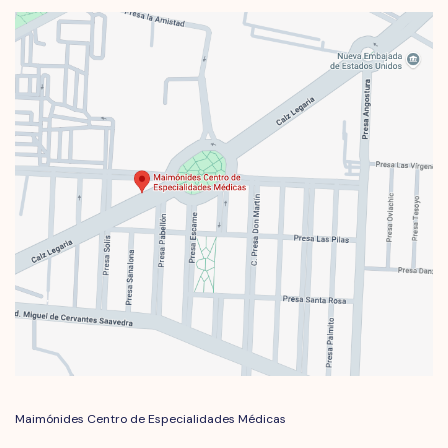
Maimónides Centro de Especialidades Médicas