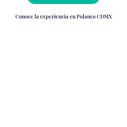
Conoce la experiencia en Polanco CDMX