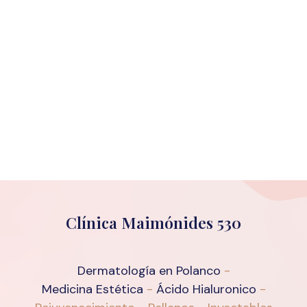
Clínica Maimónides 530
Dermatología en Polanco
-
Medicina Estética
-
Ácido Hialuronico
-