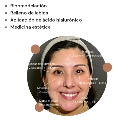
Rinomodelación
Relleno de labios
Aplicación de ácido hialurónico
Medicina estética