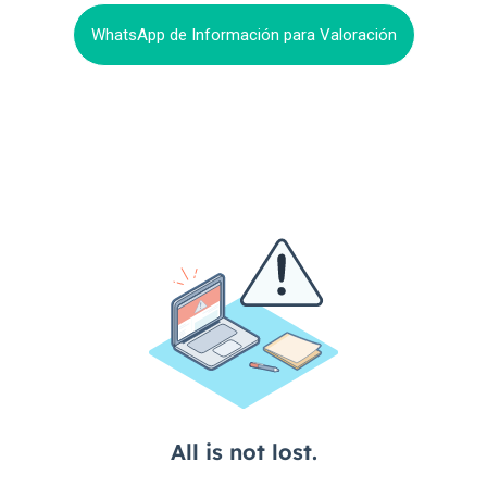
WhatsApp de Información para Valoración