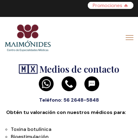
Promociones 🔥
🇲🇽
Medios de contacto
Teléfono: 56 2648-5848
Obtén tu valoración con nuestros médicos para:
Toxina botulínica
Bioestimulación