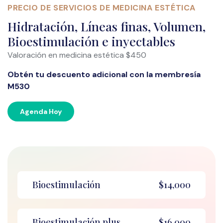
PRECIO DE SERVICIOS DE MEDICINA ESTÉTICA
Hidratación, Líneas finas, Volumen,
Bioestimulación e inyectables
Valoración en medicina estética $450
Obtén tu descuento adicional con la membresía
M530
Agenda Hoy
Bioestimulación
$14,000
Bioestimulación plus
$16,000