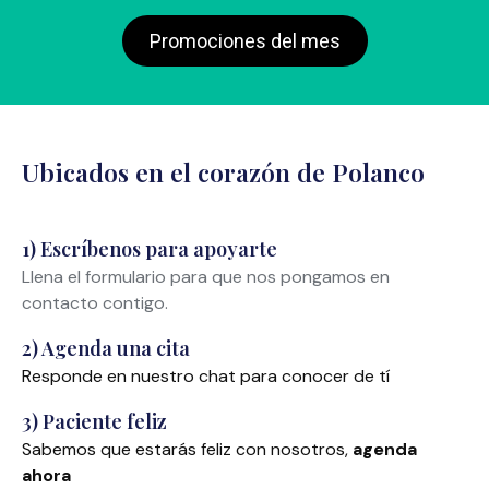
Promociones del mes
Ubicados en el corazón de Polanco
1) Escríbenos para apoyarte
Llena el formulario para que nos pongamos en
contacto contigo.
2) Agenda una cita
Responde en nuestro chat para conocer de tí
3) Paciente feliz
Sabemos que estarás feliz con nosotros,
agenda
ahora