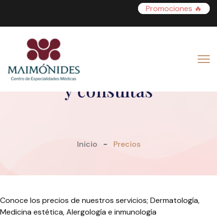
Promociones 🔥
Precios de Tratamientos
y consultas
Inicio
Precios
Conoce los precios de nuestros servicios; Dermatología,
Medicina estética, Alergología e inmunología