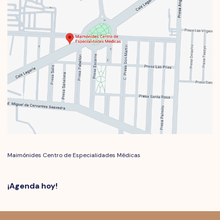
Maimónides Centro de Especialidades Médicas
¡Agenda hoy!