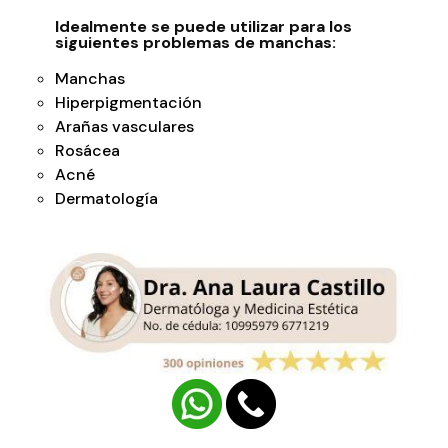
Idealmente se puede utilizar para los
siguientes problemas de manchas:
Manchas
Hiperpigmentación
Arañas vasculares
Rosácea
Acné
Dermatología