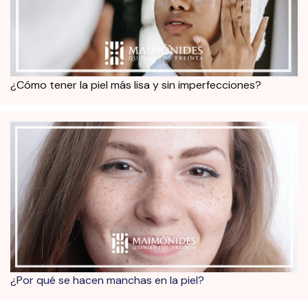
¿Cómo tener la piel más lisa y sin imperfecciones?
¿Por qué se hacen manchas en la piel?