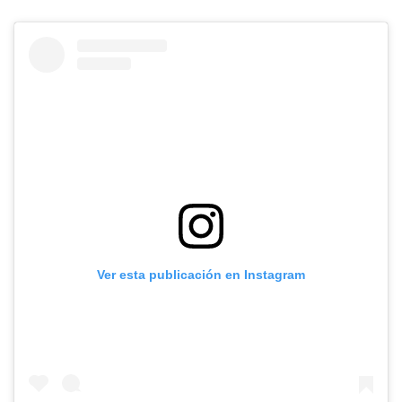
Ver esta publicación en Instagram