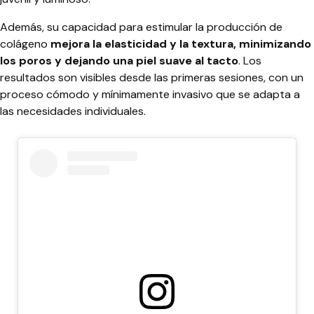
Además, su capacidad para estimular la producción de
colágeno
mejora la elasticidad y la textura, minimizando
los poros y dejando una piel suave al tacto
. Los
resultados son visibles desde las primeras sesiones, con un
proceso cómodo y mínimamente invasivo que se adapta a
las necesidades individuales.