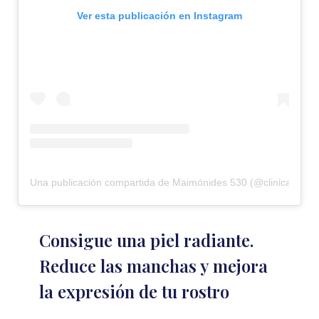
Ver esta publicación en Instagram
Una publicación compartida de Maimónides 530 (@clinica_mai
Consigue una piel radiante.
Reduce las manchas y mejora
la expresión de tu rostro