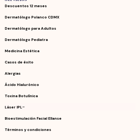
Descuentos 12 meses
Dermatólogo Polanco CDMX
Dermatólogo para Adultos
Dermatólogo Pediatra
Medicina Estética
Casos de éxito
Alergias
Ácido Hialurónico
Toxina Botulínica
Láser IPL
Bioestimulación Facial Ellanse
Términos y condiciones