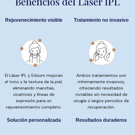
Beneficios del Láser IPL
Rejuvenecimiento visible
Tratamiento no invasivo
El Láser IPL y Erbium mejoran
Ambos tratamientos son
el tono y la textura de la piel,
mínimamente invasivos,
eliminando manchas,
ofreciendo resultados
cicatrices y líneas de
notables sin necesidad de
expresión para un
cirugía o largos periodos de
rejuvenecimiento completo.
recuperación.
Solución personalizada
Resultados duraderos