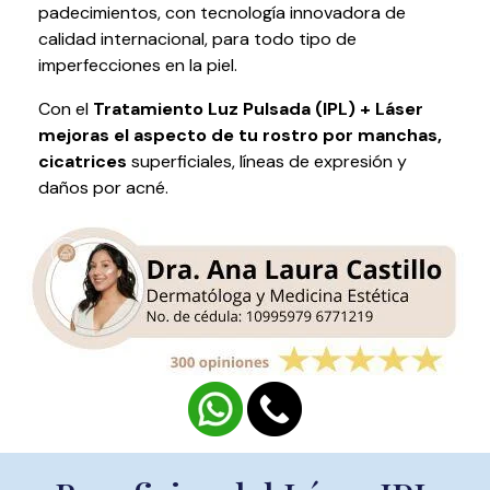
padecimientos, con tecnología innovadora de
calidad internacional, para todo tipo de
imperfecciones en la piel.
Con el
Tratamiento Luz Pulsada (IPL) + Láser
mejoras el aspecto de tu rostro por manchas,
cicatrices
superficiales, líneas de expresión y
daños por acné.