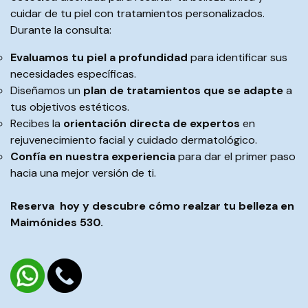
cuidar de tu piel con tratamientos personalizados.
Durante la consulta:
Evaluamos tu piel a profundidad
para identificar sus
necesidades específicas.
Diseñamos un
plan de tratamientos que se adapte
a
tus objetivos estéticos.
Recibes la
orientación directa de expertos
en
rejuvenecimiento facial y cuidado dermatológico.
Confía en nuestra experiencia
para dar el primer paso
hacia una mejor versión de ti.
Reserva hoy y descubre cómo realzar tu belleza en
Maimónides 530.