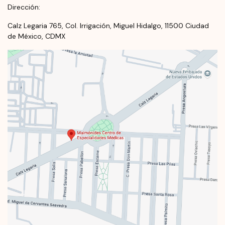
Dirección:
Calz Legaria 765, Col. Irrigación, Miguel Hidalgo, 11500 Ciudad
de México, CDMX