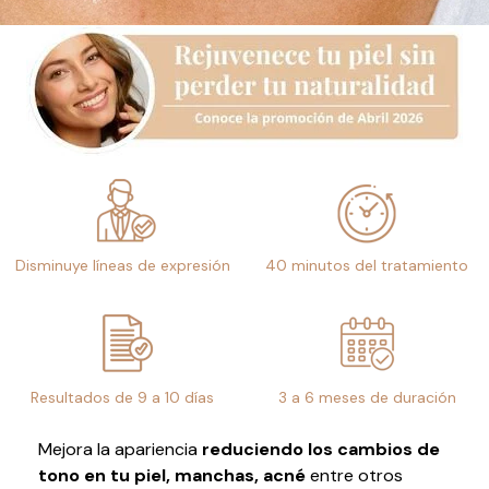
Disminuye líneas de expresión
40 minutos del tratamiento
Resultados de 9 a 10 días
3 a 6 meses de duración
Mejora la apariencia
reduciendo los cambios de
tono en tu piel, manchas, acné
entre otros