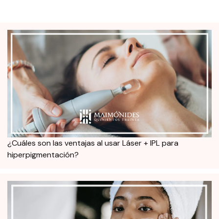
¿Cuáles son las ventajas al usar Láser + IPL para
hiperpigmentación?