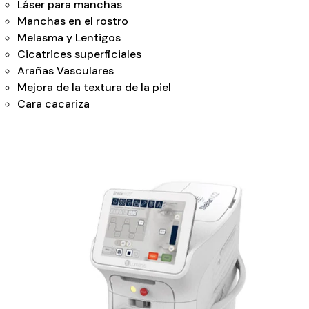
Láser para manchas
Manchas en el rostro
Melasma y Lentigos
Cicatrices superficiales
Arañas Vasculares
Mejora de la textura de la piel
Cara cacariza