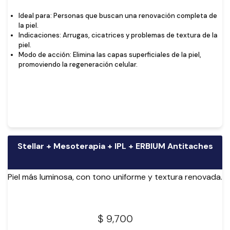
Ideal para: Personas que buscan una renovación completa de
la piel.
Indicaciones: Arrugas, cicatrices y problemas de textura de la
piel.
Modo de acción: Elimina las capas superficiales de la piel,
promoviendo la regeneración celular.
Stellar + Mesoterapia + IPL + ERBIUM Antitaches
Piel más luminosa, con tono uniforme y textura renovada.
$ 9,700