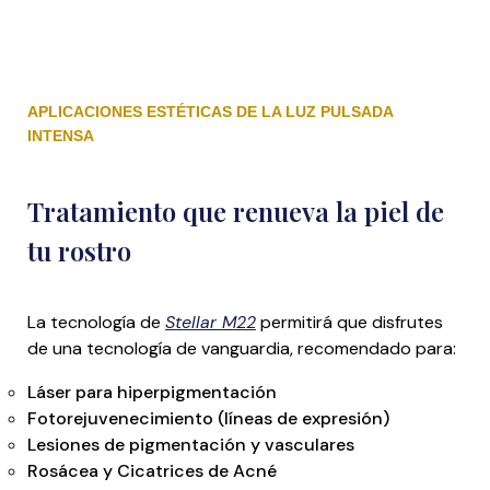
APLICACIONES ESTÉTICAS DE LA LUZ PULSADA
INTENSA
Tratamiento que renueva la piel de
tu rostro
La tecnología de
Stellar M22
permitirá que disfrutes
de una tecnología de vanguardia, recomendado
para:
Láser para hiperpigmentación
Fotorejuvenecimiento (líneas de expresión)
Lesiones de pigmentación y vasculares
Rosácea y Cicatrices de Acné