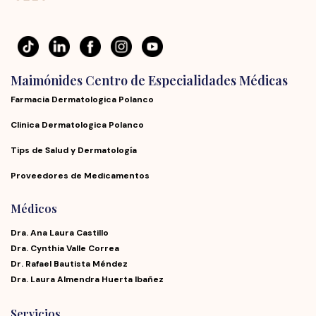
Maimónides Centro de Especialidades Médicas
Farmacia Dermatologica Polanco
Clinica Dermatologica Polanco
Tips de Salud y Dermatología
Proveedores de Medicamentos
Médicos
Dra. Ana Laura Castillo
Dra. Cynthia Valle Correa
Dr. Rafael Bautista Méndez
Dra. Laura Almendra Huerta Ibañez
Servicios