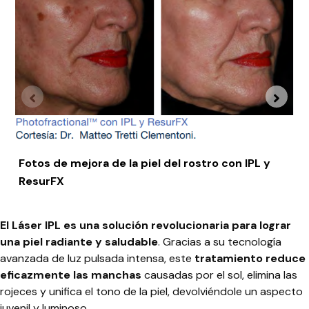
Fotos de mejora de la piel del rostro con IPL y
ResurFX
El Láser IPL es una solución revolucionaria para lograr
una piel radiante y saludable
. Gracias a su tecnología
avanzada de luz pulsada intensa, este
tratamiento reduce
eficazmente las manchas
causadas por el sol, elimina las
rojeces y unifica el tono de la piel, devolviéndole un aspecto
juvenil y luminoso.