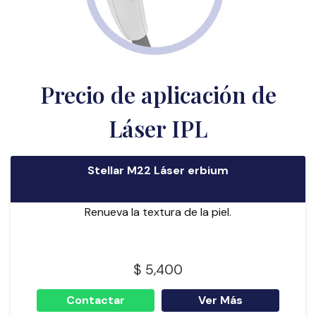
Precio de aplicación de
Láser IPL
Stellar M22 Láser erbium
Renueva la textura de la piel.
$ 5,400
Contactar
Ver Más