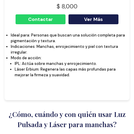
$ 8,000
Contactar
Ver Más
Ideal para: Personas que buscan una solución completa para
pigmentación y textura.
Indicaciones: Manchas, enrojecimiento y piel con textura
irregular.
Modo de acción:
IPL: Actúa sobre manchas y enrojecimiento.
Láser Erbium: Regenera las capas más profundas para
mejorar la firmeza y suavidad.
¿Cómo, cuándo y con quién usar Luz
Pulsada y Láser para manchas?