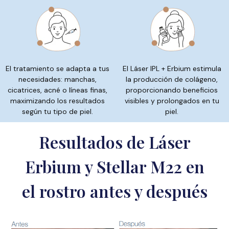
El tratamiento se adapta a tus
El Láser IPL + Erbium estimula
necesidades: manchas,
la producción de colágeno,
cicatrices, acné o líneas finas,
proporcionando beneficios
maximizando los resultados
visibles y prolongados en tu
según tu tipo de piel.
piel.
Resultados de Láser
Erbium y Stellar M22 en
el rostro antes y después