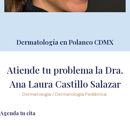
Dermatología en Polanco CDMX
Atiende tu problema la Dra.
Ana Laura Castillo Salazar
Dermatología / Dermatología Pediátrica
Agenda tu cita