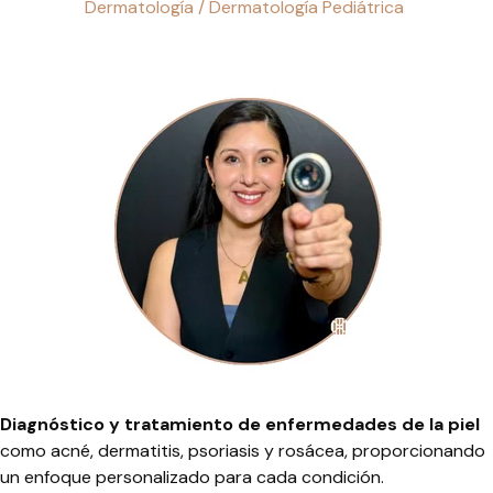
Dermatología / Dermatología Pediátrica
Diagnóstico y tratamiento de enfermedades de la piel
como acné, dermatitis, psoriasis y rosácea, proporcionando
un enfoque personalizado para cada condición.