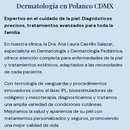
Dermatología en Polanco CDMX
Expertos en el cuidado de la piel: Diagnósticos
precisos, tratamientos avanzados para toda la
familia.
En nuestra clínica, la Dra. Ana Laura Castillo Salazar,
especialista en Dermatología y Dermatología Pediátrica,
ofrece atención completa para enfermedades de la piel
y tratamientos estéticos, adaptados a las necesidades
de cada paciente.
Con tecnología de vanguardia y procedimientos
innovadores como el láser IPL, bioestimuladores de
colágeno y mesoterapia, diagnosticamos y tratamos
una amplia variedad de condiciones cutáneas.
Mejoramos la salud y apariencia de su piel con
tratamientos personalizados y seguros, promoviendo
una mejor calidad de vida.