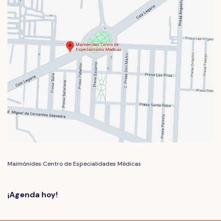
Maimónides Centro de Especialidades Médicas
¡Agenda hoy!