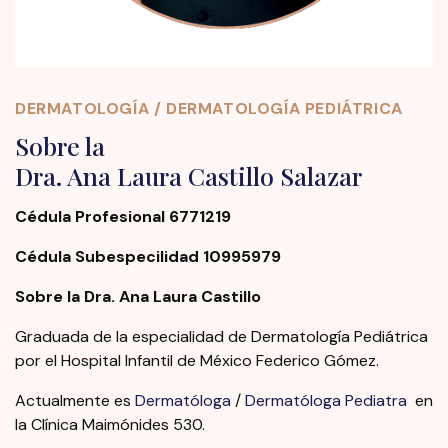
DERMATOLOGÍA / DERMATOLOGÍA PEDIÁTRICA
Sobre la
Dra. Ana Laura Castillo Salazar
Cédula Profesional 6771219
Cédula Subespecilidad 10995979
Sobre la Dra. Ana Laura Castillo
Graduada de la especialidad de Dermatología Pediátrica
por el Hospital Infantil de México Federico Gómez.
Actualmente es
Dermatóloga
/
Dermatóloga Pediatra
en
la Clínica Maimónides 530.