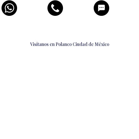
Visítanos en Polanco Ciudad de México