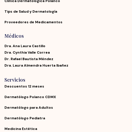
Clinica Dermatologica Polanco
Tips de Salud y Dermatología
Proveedores de Medicamentos
Médicos
Dra. Ana Laura Castillo
Dra. Cynthia Valle Correa
Dr. Rafael Bautista Méndez
Dra. Laura Almendra Huerta Ibañez
Servicios
Descuentos 12 meses
Dermatólogo Polanco CDMX
Dermatólogo para Adultos
Dermatólogo Pediatra
Medicina Estética