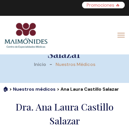
Promociones 🔥
Dra. Ana Laura Castillo
Salazar
Inicio
Nuestros Médicos
🏠
>
Nuestros médicos
> Ana Laura Castillo Salazar
Dra. Ana Laura Castillo
Salazar