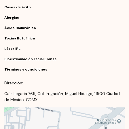
Casos de éxito
Alergias
Ácido Hialurónico
Toxina Botulínica
Láser IPL
Bioestimulación Facial Ellanse
Términos y condiciones
Dirección:
Calz Legaria 765, Col. Irrigación, Miguel Hidalgo, 11500 Ciudad
de México, CDMX