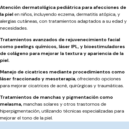
Atención dermatológica pediátrica para afecciones de
la piel
en niños, incluyendo eczema, dermatitis atópica, y
alergias cutáneas, con tratamientos adaptados a su edad y
necesidades.
Tratamientos avanzados de rejuvenecimiento facial
como peelings químicos, láser IPL, y bioestimuladores
de colágeno para mejorar la textura y apariencia de la
piel.
Manejo de cicatrices mediante procedimientos como
láser fraccionado y mesoterapia
, ofreciendo opciones
para mejorar cicatrices de acné, quirúrgicas y traumáticas.
Tratamientos de manchas y pigmentación como
melasma,
manchas solares y otros trastornos de
hiperpigmentación, utilizando técnicas especializadas para
mejorar el tono de la piel.