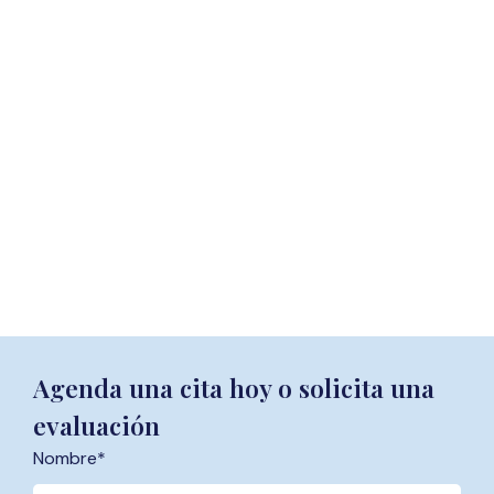
Agenda una cita hoy o solicita una
evaluación
Nombre
*