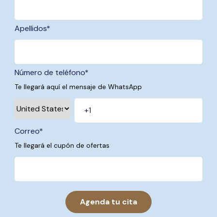
Apellidos
*
Número de teléfono
*
Te llegará aquí el mensaje de WhatsApp
Correo
*
Te llegará el cupón de ofertas