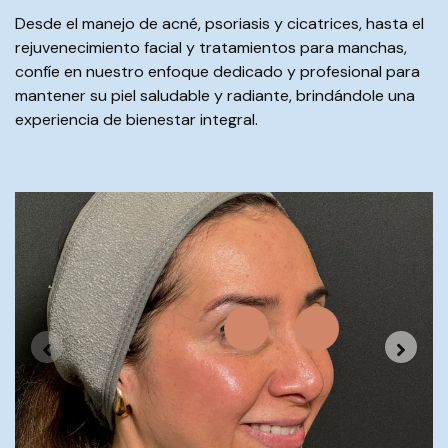
Desde el manejo de acné, psoriasis y cicatrices, hasta el
rejuvenecimiento facial y tratamientos para manchas,
confíe en nuestro enfoque dedicado y profesional para
mantener su piel saludable y radiante, brindándole una
experiencia de bienestar integral.