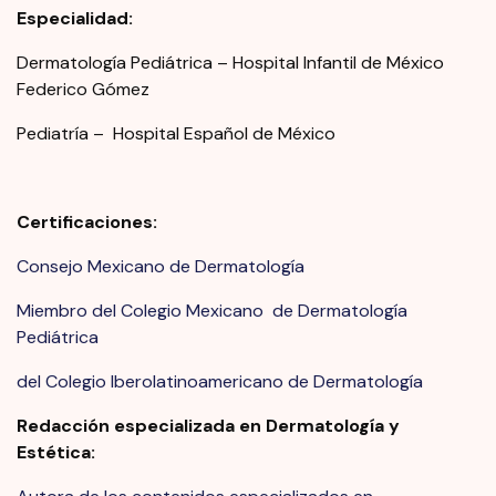
Especialidad:
Dermatología Pediátrica – Hospital Infantil de México
Federico Gómez
Pediatría – Hospital Español de México
Certificaciones:
Consejo Mexicano de Dermatología
Miembro del Colegio Mexicano de Dermatología
Pediátrica
del Colegio Iberolatinoamericano de Dermatología
Redacción especializada en Dermatología y
Estética: