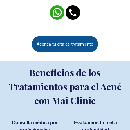
Agenda tu cita de tratamiento
Beneficios de los
Tratamientos para el Acné
con Mai Clinic
Consulta médica por
Evaluamos tu piel a
profesionales
profundidad