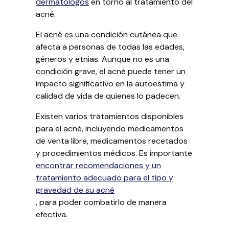
dermatólogos
en torno al tratamiento del
acné.
El acné es una condición cutánea que
afecta a personas de todas las edades,
géneros y etnias. Aunque no es una
condición grave, el acné puede tener un
impacto significativo en la autoestima y
calidad de vida de quienes lo padecen.
Existen varios tratamientos disponibles
para el acné, incluyendo medicamentos
de venta libre, medicamentos recetados
y procedimientos médicos. Es importante
encontrar recomendaciones y un
tratamiento adecuado para el tipo y
gravedad de su acné
, para poder combatirlo de manera
efectiva.