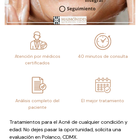
Atención por médicos
40 minutos de consulta
certificados
Análisis completo del
El mejor tratamiento
paciente
Tratamientos para el Acné de cualquier condición y
edad. No dejes pasar la oportunidad, solicita una
evaluación en Polanco, CDMX.