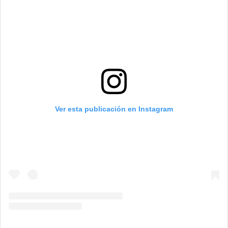
Ver esta publicación en Instagram