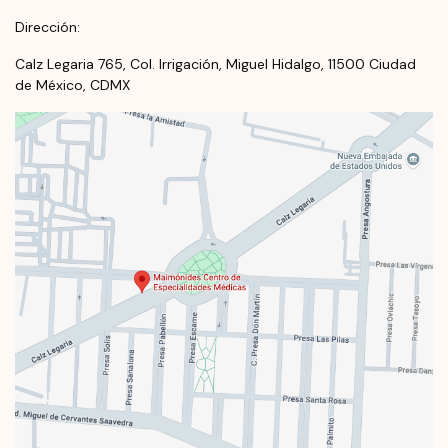
Dirección:
Calz Legaria 765, Col. Irrigación, Miguel Hidalgo, 11500 Ciudad
de México, CDMX