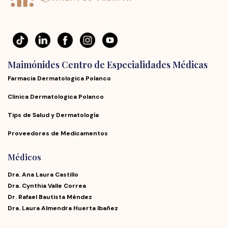
Maimónides Centro de Especialidades Médicas
Farmacia Dermatologica Polanco
Clinica Dermatologica Polanco
Tips de Salud y Dermatología
Proveedores de Medicamentos
Médicos
Dra. Ana Laura Castillo
Dra. Cynthia Valle Correa
Dr. Rafael Bautista Méndez
Dra. Laura Almendra Huerta Ibañez