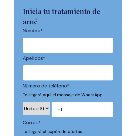
Inicia tu tratamiento de
acné
Nombre
*
Apellidos
*
Número de teléfono
*
Te llegará aquí el mensaje de WhatsApp
Correo
*
Te llegará el cupón de ofertas