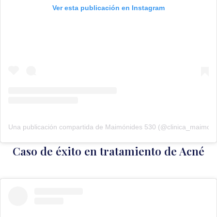
Ver esta publicación en Instagram
Una publicación compartida de Maimónides 530 (@clinica_maimon
Caso de éxito en tratamiento de Acné