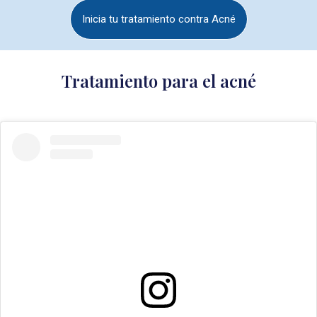
Inicia tu tratamiento contra Acné
Tratamiento para el acné