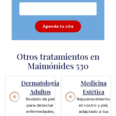
Otros tratamientos en
Maimónides 530
Dermatología
Medicina
Adultos
Estética
Revisión de piel
Rejuvenecimiento
para detectar
en rostro y piel,
enfermedades,
adaptado a tus