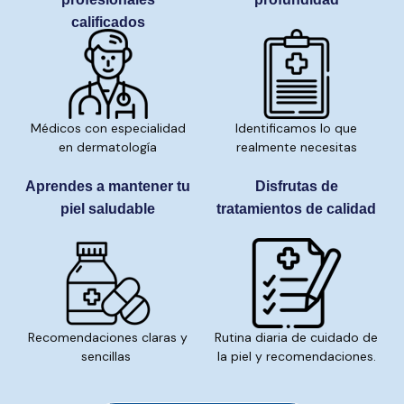
calificados
Médicos con especialidad
Identificamos lo que
en dermatología
realmente necesitas
Aprendes a mantener tu
Disfrutas de
piel saludable
tratamientos de calidad
Recomendaciones claras y
Rutina diaria de cuidado de
sencillas
la piel y recomendaciones.