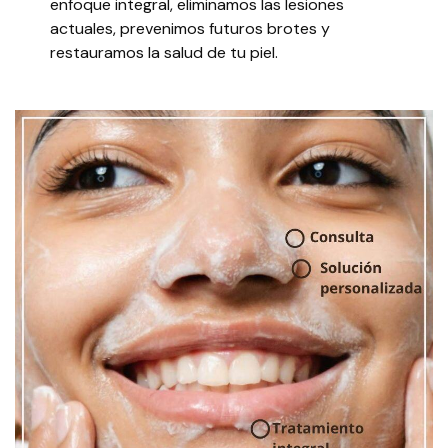
enfoque integral, eliminamos las lesiones
actuales, prevenimos futuros brotes y
restauramos la salud de tu piel.