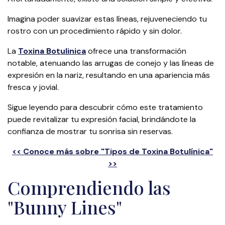
Imagina poder suavizar estas líneas, rejuveneciendo tu
rostro con un procedimiento rápido y sin dolor.
La
Toxina Botulinica
ofrece una transformación
notable, atenuando las arrugas de conejo y las líneas de
expresión en la nariz, resultando en una apariencia más
fresca y jovial.
Sigue leyendo para descubrir cómo este tratamiento
puede revitalizar tu expresión facial, brindándote la
confianza de mostrar tu sonrisa sin reservas.
<< Conoce más sobre "Tipos de Toxina Botulínica"
>>
Comprendiendo las
"Bunny Lines"