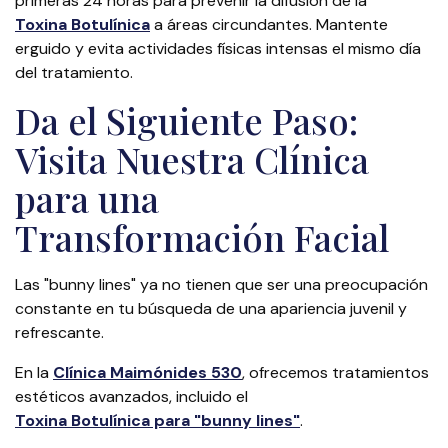
primeras 24 horas para prevenir la difusión de la
Toxina Botulínica
a áreas circundantes. Mantente
erguido y evita actividades físicas intensas el mismo día
del tratamiento.
Da el Siguiente Paso:
Visita Nuestra Clínica
para una
Transformación Facial
Las "bunny lines" ya no tienen que ser una preocupación
constante en tu búsqueda de una apariencia juvenil y
refrescante.
En la
Clínica Maimónides 530
, ofrecemos tratamientos
estéticos avanzados, incluido el
Toxina Botulínica para "bunny lines"
.