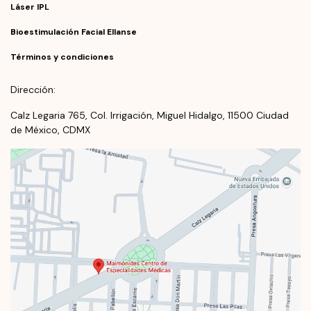
Láser IPL
Bioestimulación Facial Ellanse
Términos y condiciones
Dirección:
Calz Legaria 765, Col. Irrigación, Miguel Hidalgo, 11500 Ciudad
de México, CDMX