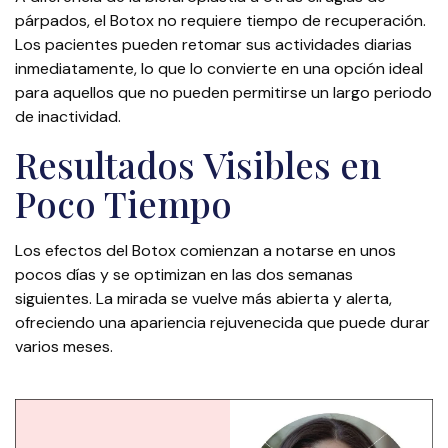
párpados, el Botox no requiere tiempo de recuperación.
Los pacientes pueden retomar sus actividades diarias
inmediatamente, lo que lo convierte en una opción ideal
para aquellos que no pueden permitirse un largo periodo
de inactividad.
Resultados Visibles en
Poco Tiempo
Los efectos del Botox comienzan a notarse en unos
pocos días y se optimizan en las dos semanas
siguientes. La mirada se vuelve más abierta y alerta,
ofreciendo una apariencia rejuvenecida que puede durar
varios meses.