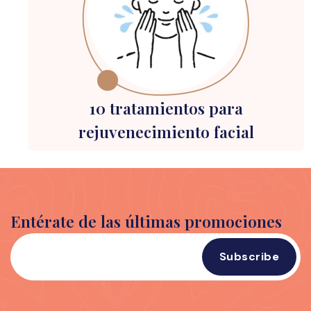
10 tratamientos para
rejuvenecimiento facial
Entérate de las últimas promociones