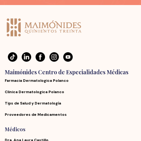
Maimónides Centro de Especialidades Médicas
Farmacia Dermatologica Polanco
Clinica Dermatologica Polanco
Tips de Salud y Dermatología
Proveedores de Medicamentos
Médicos
Dra. Ana Laura Castillo