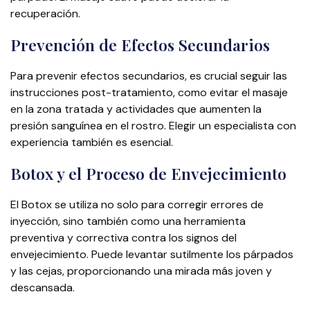
recuperación.
Prevención de Efectos Secundarios
Para prevenir efectos secundarios, es crucial seguir las
instrucciones post-tratamiento, como evitar el masaje
en la zona tratada y actividades que aumenten la
presión sanguínea en el rostro. Elegir un especialista con
experiencia también es esencial.
Botox y el Proceso de Envejecimiento
El Botox se utiliza no solo para corregir errores de
inyección, sino también como una herramienta
preventiva y correctiva contra los signos del
envejecimiento. Puede levantar sutilmente los párpados
y las cejas, proporcionando una mirada más joven y
descansada.