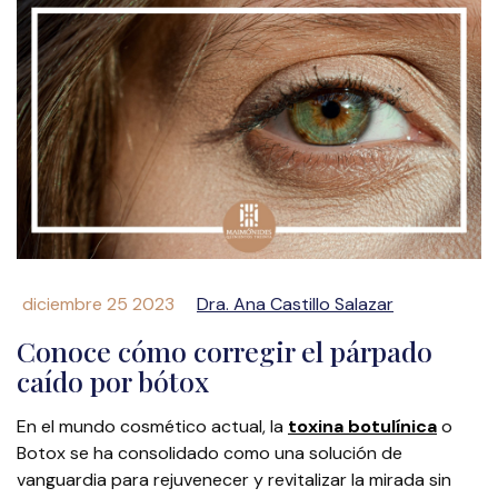
diciembre 25 2023
Dra. Ana Castillo Salazar
Conoce cómo corregir el párpado
caído por bótox
En el mundo cosmético actual, la
toxina botulínica
o
Botox se ha consolidado como una solución de
vanguardia para rejuvenecer y revitalizar la mirada sin