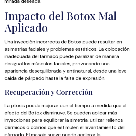
mirada deseada.
Impacto del Botox Mal
Aplicado
Una inyección incorrecta de Botox puede resultar en
asimetrías faciales y problemas estéticos. La colocación
inadecuada del fármaco puede paralizar de manera
desigual los músculos faciales, provocando una
apariencia desequilibrada y antinatural, desde una leve
caída de párpado hasta la falta de expresión.
Recuperación y Corrección
La ptosis puede mejorar con el tiempo a medida que el
efecto del Botox disminuye. Se pueden aplicar más
inyecciones para equilibrar la simetría, utilizar rellenos
dérmicos o colirios que estimulen el levantamiento del
párpado. El masaje suave puede acelerar la