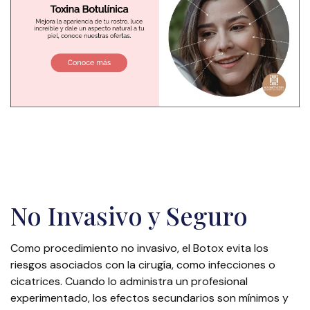
No Invasivo y Seguro
Como procedimiento no invasivo, el Botox evita los
riesgos asociados con la cirugía, como infecciones o
cicatrices. Cuando lo administra un profesional
experimentado, los efectos secundarios son mínimos y