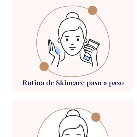
Rutina de Skincare paso a paso