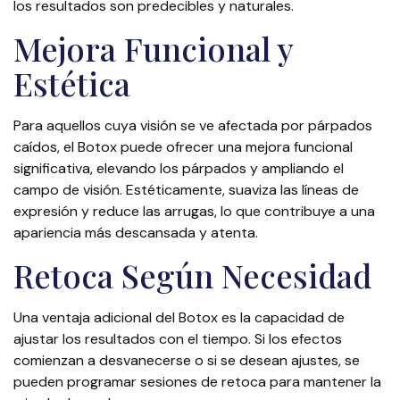
los resultados son predecibles y naturales.
Mejora Funcional y
Estética
Para aquellos cuya visión se ve afectada por párpados
caídos, el Botox puede ofrecer una mejora funcional
significativa, elevando los párpados y ampliando el
campo de visión. Estéticamente, suaviza las líneas de
expresión y reduce las arrugas, lo que contribuye a una
apariencia más descansada y atenta.
Retoca Según Necesidad
Una ventaja adicional del Botox es la capacidad de
ajustar los resultados con el tiempo. Si los efectos
comienzan a desvanecerse o si se desean ajustes, se
pueden programar sesiones de retoca para mantener la