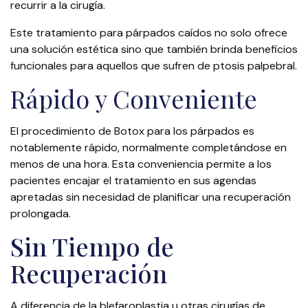
recurrir a la cirugía.
Este tratamiento para párpados caídos no solo ofrece
una solución estética sino que también brinda beneficios
funcionales para aquellos que sufren de ptosis palpebral.
Rápido y Conveniente
El procedimiento de Botox para los párpados es
notablemente rápido, normalmente completándose en
menos de una hora. Esta conveniencia permite a los
pacientes encajar el tratamiento en sus agendas
apretadas sin necesidad de planificar una recuperación
prolongada.
Sin Tiempo de
Recuperación
A diferencia de la blefaroplastia u otras cirugías de