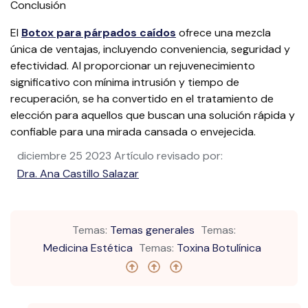
Conclusión
El
Botox para párpados caídos
ofrece una mezcla
única de ventajas, incluyendo conveniencia, seguridad y
efectividad. Al proporcionar un rejuvenecimiento
significativo con mínima intrusión y tiempo de
recuperación, se ha convertido en el tratamiento de
elección para aquellos que buscan una solución rápida y
confiable para una mirada cansada o envejecida.
diciembre 25 2023
Artículo revisado por:
Dra. Ana Castillo Salazar
Temas:
Temas generales
Temas:
Medicina Estética
Temas:
Toxina Botulínica