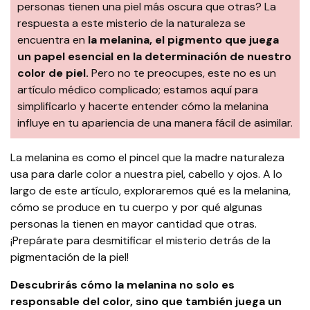
personas tienen una piel más oscura que otras? La
respuesta a este misterio de la naturaleza se
encuentra en
la melanina, el pigmento que juega
un papel esencial en la determinación de nuestro
color de piel.
Pero no te preocupes, este no es un
artículo médico complicado; estamos aquí para
simplificarlo y hacerte entender cómo la melanina
influye en tu apariencia de una manera fácil de asimilar.
La melanina es como el pincel que la madre naturaleza
usa para darle color a nuestra piel, cabello y ojos. A lo
largo de este artículo, exploraremos qué es la melanina,
cómo se produce en tu cuerpo y por qué algunas
personas la tienen en mayor cantidad que otras.
¡Prepárate para desmitificar el misterio detrás de la
pigmentación de la piel!
Descubrirás cómo la melanina no solo es
responsable del color, sino que también juega un