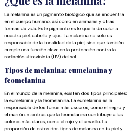
¿Qué es la melanina?
La melanina es un pigmento biológico que se encuentra
en el cuerpo humano, así como en animales y otras
formas de vida. Este pigmento es lo que le da color a
nuestra piel, cabello y ojos. La melanina no solo es
responsable de la tonalidad de la piel, sino que también
cumple una función clave en la protección contra la
radiación ultravioleta (UV) del sol.
Tipos de melanina: eumelanina y
feomelanina
En el mundo de la melanina, existen dos tipos principales:
la eumelanina y la feomelanina. La eumelanina es la
responsable de los tonos más oscuros, como el negro y
el marrón, mientras que la feomelanina contribuye a los
colores más claros, como el rojo y el amarillo. La
proporción de estos dos tipos de melanina en tu piel y