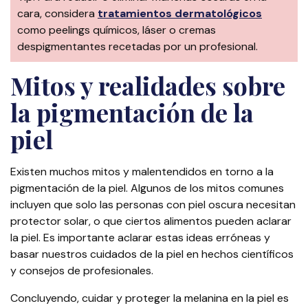
cara, considera
tratamientos dermatológicos
como peelings químicos, láser o cremas
despigmentantes recetadas por un profesional.
Mitos y realidades sobre
la pigmentación de la
piel
Existen muchos mitos y malentendidos en torno a la
pigmentación de la piel. Algunos de los mitos comunes
incluyen que solo las personas con piel oscura necesitan
protector solar, o que ciertos alimentos pueden aclarar
la piel. Es importante aclarar estas ideas erróneas y
basar nuestros cuidados de la piel en hechos científicos
y consejos de profesionales.
Concluyendo, cuidar y proteger la melanina en la piel es