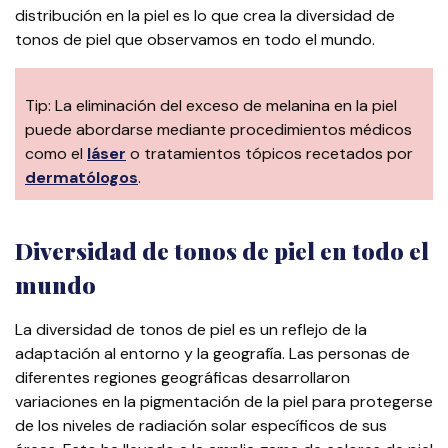
distribución en la piel es lo que crea la diversidad de
tonos de piel que observamos en todo el mundo.
Tip: La eliminación del exceso de melanina en la piel
puede abordarse mediante procedimientos médicos
como el
láser
o tratamientos tópicos recetados por
dermatólogos
.
Diversidad de tonos de piel en todo el
mundo
La diversidad de tonos de piel es un reflejo de la
adaptación al entorno y la geografía. Las personas de
diferentes regiones geográficas desarrollaron
variaciones en la pigmentación de la piel para protegerse
de los niveles de radiación solar específicos de sus