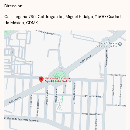
Dirección:
Calz Legaria 765, Col. Irrigación, Miguel Hidalgo, 11500 Ciudad
de México, CDMX