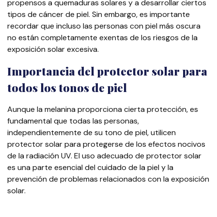
propensos a quemaduras solares y a desarrollar ciertos
tipos de cáncer de piel. Sin embargo, es importante
recordar que incluso las personas con piel más oscura
no están completamente exentas de los riesgos de la
exposición solar excesiva.
Importancia del protector solar para
todos los tonos de piel
Aunque la melanina proporciona cierta protección, es
fundamental que todas las personas,
independientemente de su tono de piel, utilicen
protector solar para protegerse de los efectos nocivos
de la radiación UV. El uso adecuado de protector solar
es una parte esencial del cuidado de la piel y la
prevención de problemas relacionados con la exposición
solar.