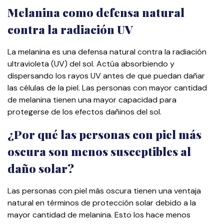
Melanina como defensa natural
contra la radiación UV
La melanina es una defensa natural contra la radiación
ultravioleta (UV) del sol. Actúa absorbiendo y
dispersando los rayos UV antes de que puedan dañar
las células de la piel. Las personas con mayor cantidad
de melanina tienen una mayor capacidad para
protegerse de los efectos dañinos del sol.
¿Por qué las personas con piel más
oscura son menos susceptibles al
daño solar?
Las personas con piel más oscura tienen una ventaja
natural en términos de protección solar debido a la
mayor cantidad de melanina. Esto los hace menos