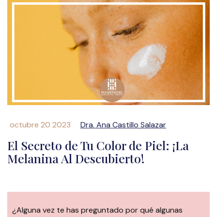
octubre 20 2023
Dra. Ana Castillo Salazar
El Secreto de Tu Color de Piel: ¡La
Melanina Al Descubierto!
¿Alguna vez te has preguntado por qué algunas