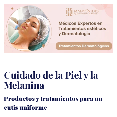
Cuidado de la Piel y la
Melanina
Productos y tratamientos para un
cutis uniforme