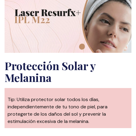
Protección Solar y
Melanina
Tip: Utiliza protector solar todos los días,
independientemente de tu tono de piel, para
protegerte de los daños del sol y prevenir la
estimulación excesiva de la melanina.