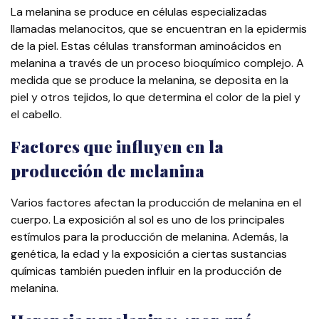
La melanina se produce en células especializadas
llamadas melanocitos, que se encuentran en la epidermis
de la piel. Estas células transforman aminoácidos en
melanina a través de un proceso bioquímico complejo. A
medida que se produce la melanina, se deposita en la
piel y otros tejidos, lo que determina el color de la piel y
el cabello.
Factores que influyen en la
producción de melanina
Varios factores afectan la producción de melanina en el
cuerpo. La exposición al sol es uno de los principales
estímulos para la producción de melanina. Además, la
genética, la edad y la exposición a ciertas sustancias
químicas también pueden influir en la producción de
melanina.