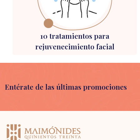
10 tratamientos para
rejuvenecimiento facial
Entérate de las últimas promociones