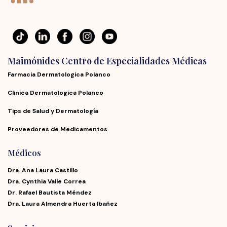
Maimónides Centro de Especialidades Médicas
Farmacia Dermatologica Polanco
Clinica Dermatologica Polanco
Tips de Salud y Dermatología
Proveedores de Medicamentos
Médicos
Dra. Ana Laura Castillo
Dra. Cynthia Valle Correa
Dr. Rafael Bautista Méndez
Dra. Laura Almendra Huerta Ibañez