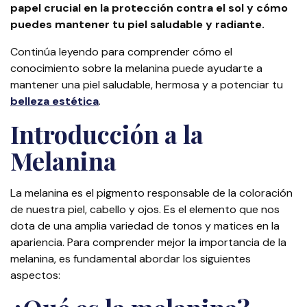
papel crucial en la protección contra el sol y cómo
puedes mantener tu piel saludable y radiante.
Continúa leyendo para comprender cómo el
conocimiento sobre la melanina puede ayudarte a
mantener una piel saludable, hermosa y a potenciar tu
belleza estética
.
Introducción a la
Melanina
La melanina es el pigmento responsable de la coloración
de nuestra piel, cabello y ojos. Es el elemento que nos
dota de una amplia variedad de tonos y matices en la
apariencia. Para comprender mejor la importancia de la
melanina, es fundamental abordar los siguientes
aspectos: