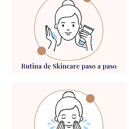
Rutina de Skincare paso a paso