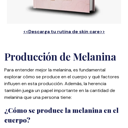
<<Descarga tu rutina de skin care>>
Producción de Melanina
Para entender mejor la melanina, es fundamental
explorar cómo se produce en el cuerpo y qué factores
influyen en esta producción. Además, la herencia
también juega un papel importante en la cantidad de
melanina que una persona tiene:
¿Cómo se produce la melanina en el
cuerpo?