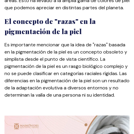
áreas. Esto ha llevado a la amplia gama de colores de piel
que podemos apreciar en distintas partes del planeta.
El concepto de "razas" en la
pigmentación de la piel
Es importante mencionar que la idea de "razas" basada
en la pigmentación de la piel es un concepto obsoleto y
simplista desde el punto de vista científico. La
pigmentación de la piel es un rasgo biológico complejo y
no se puede clasificar en categorías raciales rígidas. Las
diferencias en la pigmentación de la piel son un resultado
de la adaptación evolutiva a diversos entornos y no
determinan la valía de una persona ni su identidad.