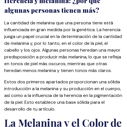
Herencia y melanina: ¿por qué
algunas personas tienen más?
La cantidad de melanina que una persona tiene está
influenciada en gran medida por la genética. La herencia
juega un papel crucial en la determinación de la cantidad
de melanina y, por lo tanto, en el color de la piel, el
cabello y los ojos. Algunas personas heredan una mayor
predisposición a producir más melanina, lo que se refleja
en tonos de piel más oscuros, mientras que otras
heredan menos melanina y tienen tonos más claros.
Estos dos primeros apartados proporcionan una sólida
introducción a la melanina y su producción en el cuerpo,
así como a la influencia de la herencia en la pigmentación
de la piel. Esto establece una base sólida para el
desarrollo de tu artículo.
La Melanina y el Color de