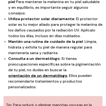
piel
Para mantener la melanina en tu piel saludable
y en equilibrio, es importante seguir algunos
consejos:
Utiliza protector solar diariamente
: El protector
solar es tu mejor aliado para proteger la melanina de
los daños causados por la radiación UV. Aplícalo
todos los días, incluso en días nublados.
Mantén una rutina de cuidado de la piel
: Limpia,
hidrata y exfolia tu piel de manera regular para
mantenerla sana y radiante.
Consulta a un dermatólogo
: Si tienes
preocupaciones específicas sobre la pigmentación
de tu piel, no dudes en buscar la
orientación de un dermatólogo
.
Ellos pueden
recomendarte tratamientos y productos
personalizados.
Tip: Para reducir o eliminar manchas oscuras en la