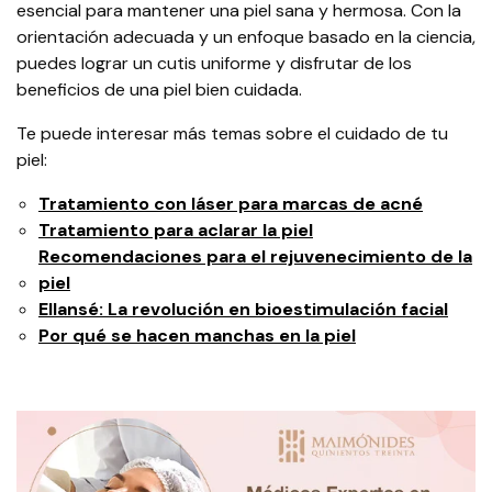
esencial para mantener una piel sana y hermosa. Con la
orientación adecuada y un enfoque basado en la ciencia,
puedes lograr un cutis uniforme y disfrutar de los
beneficios de una piel bien cuidada.
Te puede interesar más temas sobre el cuidado de tu
piel:
Tratamiento con láser para marcas de acné
Tratamiento para aclarar la piel
Recomendaciones para el rejuvenecimiento de la
piel
Ellansé: La revolución en bioestimulación facial
Por qué se hacen manchas en la piel