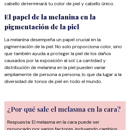
cabello determinará tu color de piel y cabello único.
El papel de la melanina en la
pigmentación de la piel
La melanina desempeña un papel crucial en la
pigmentación de la piel. No solo proporciona color, sino
que también ayuda a proteger la piel de los daños
causados por la exposición al sol. La cantidad y
distribución de melanina en la piel pueden variar
ampliamente de persona a persona, lo que da lugar a la
diversidad de tonos de piel en todo el mundo.
¿Por qué sale el melasma en la cara?
Respuesta: El melasma en la cara puede ser
provocado por varios factores, incluyendo cambios