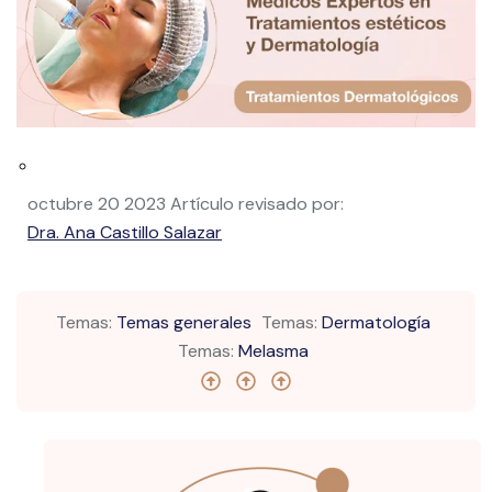
octubre 20 2023
Artículo revisado por:
Dra. Ana Castillo Salazar
Temas:
Temas generales
Temas:
Dermatología
Temas:
Melasma