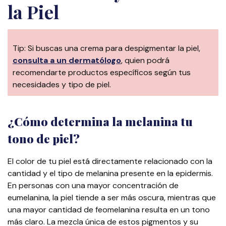
la Piel
Tip: Si buscas una crema para despigmentar la piel,
consulta a un dermatólogo
, quien podrá
recomendarte productos específicos según tus
necesidades y tipo de piel.
¿Cómo determina la melanina tu
tono de piel?
El color de tu piel está directamente relacionado con la
cantidad y el tipo de melanina presente en la epidermis.
En personas con una mayor concentración de
eumelanina, la piel tiende a ser más oscura, mientras que
una mayor cantidad de feomelanina resulta en un tono
más claro. La mezcla única de estos pigmentos y su