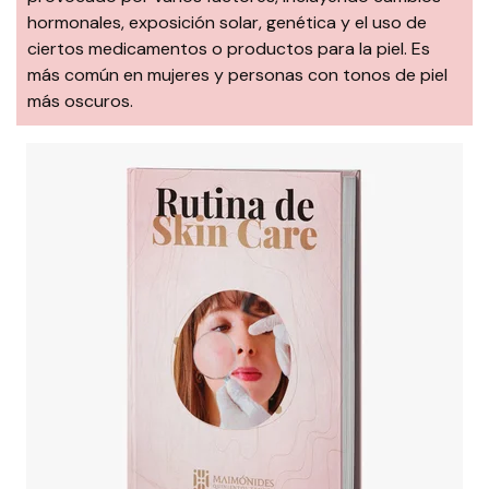
hormonales, exposición solar, genética y el uso de
ciertos medicamentos o productos para la piel. Es
más común en mujeres y personas con tonos de piel
más oscuros.