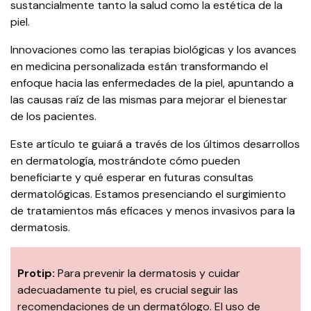
sustancialmente tanto la salud como la estética de la
piel.
Innovaciones como las terapias biológicas y los avances
en medicina personalizada están transformando el
enfoque hacia las enfermedades de la piel, apuntando a
las causas raíz de las mismas para mejorar el bienestar
de los pacientes.
Este artículo te guiará a través de los últimos desarrollos
en dermatología, mostrándote cómo pueden
beneficiarte y qué esperar en futuras consultas
dermatológicas. Estamos presenciando el surgimiento
de tratamientos más eficaces y menos invasivos para la
dermatosis.
Protip:
Para prevenir la dermatosis y cuidar
adecuadamente tu piel, es crucial seguir las
recomendaciones de un dermatólogo. El uso de