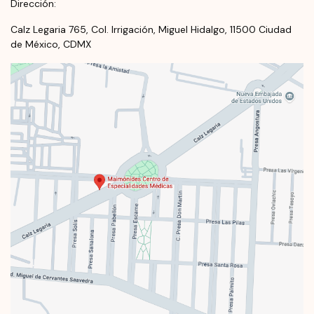
Dirección:
Calz Legaria 765, Col. Irrigación, Miguel Hidalgo, 11500 Ciudad
de México, CDMX