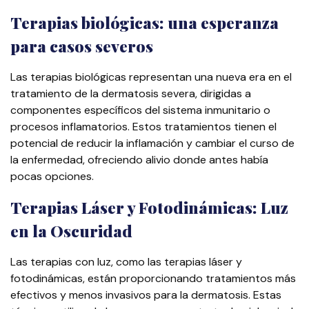
Terapias biológicas: una esperanza
para casos severos
Las terapias biológicas representan una nueva era en el
tratamiento de la dermatosis severa, dirigidas a
componentes específicos del sistema inmunitario o
procesos inflamatorios. Estos tratamientos tienen el
potencial de reducir la inflamación y cambiar el curso de
la enfermedad, ofreciendo alivio donde antes había
pocas opciones.
Terapias Láser y Fotodinámicas: Luz
en la Oscuridad
Las terapias con luz, como las terapias láser y
fotodinámicas, están proporcionando tratamientos más
efectivos y menos invasivos para la dermatosis. Estas