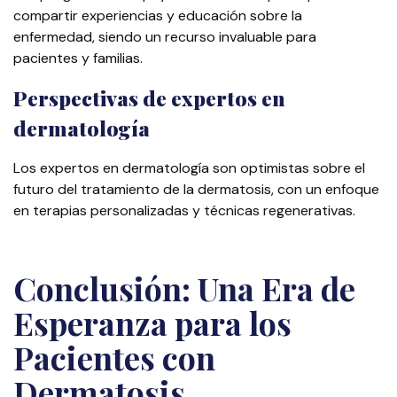
compartir experiencias y educación sobre la
enfermedad, siendo un recurso invaluable para
pacientes y familias.
Perspectivas de expertos en
dermatología
Los expertos en dermatología son optimistas sobre el
futuro del tratamiento de la dermatosis, con un enfoque
en terapias personalizadas y técnicas regenerativas.
Conclusión: Una Era de
Esperanza para los
Pacientes con
Dermatosis