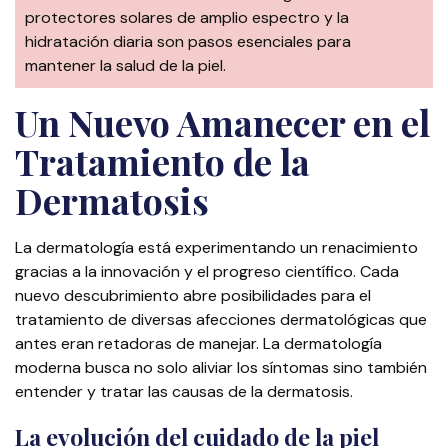
protectores solares de amplio espectro y la
hidratación diaria son pasos esenciales para
mantener la salud de la piel.
Un Nuevo Amanecer en el
Tratamiento de la
Dermatosis
La dermatología está experimentando un renacimiento
gracias a la innovación y el progreso científico. Cada
nuevo descubrimiento abre posibilidades para el
tratamiento de diversas afecciones dermatológicas que
antes eran retadoras de manejar. La dermatología
moderna busca no solo aliviar los síntomas sino también
entender y tratar las causas de la dermatosis.
La evolución del cuidado de la piel