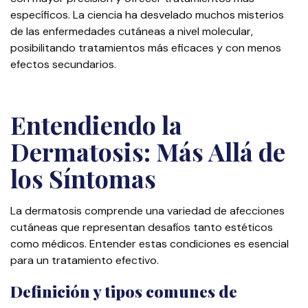
específicos. La ciencia ha desvelado muchos misterios
de las enfermedades cutáneas a nivel molecular,
posibilitando tratamientos más eficaces y con menos
efectos secundarios.
Entendiendo la
Dermatosis: Más Allá de
los Síntomas
La dermatosis comprende una variedad de afecciones
cutáneas que representan desafíos tanto estéticos
como médicos. Entender estas condiciones es esencial
para un tratamiento efectivo.
Definición y tipos comunes de