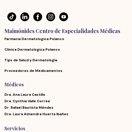
Maimónides Centro de Especialidades Médicas
Farmacia Dermatologica Polanco
Clinica Dermatologica Polanco
Tips de Salud y Dermatología
Proveedores de Medicamentos
Médicos
Dra. Ana Laura Castillo
Dra. Cynthia Valle Correa
Dr. Rafael Bautista Méndez
Dra. Laura Almendra Huerta Ibañez
Servicios