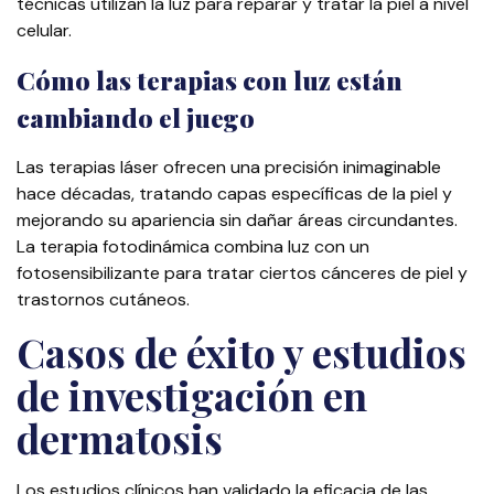
técnicas utilizan la luz para reparar y tratar la piel a nivel
celular.
Cómo las terapias con luz están
cambiando el juego
Las terapias láser ofrecen una precisión inimaginable
hace décadas, tratando capas específicas de la piel y
mejorando su apariencia sin dañar áreas circundantes.
La terapia fotodinámica combina luz con un
fotosensibilizante para tratar ciertos cánceres de piel y
trastornos cutáneos.
Casos de éxito y estudios
de investigación en
dermatosis
Los estudios clínicos han validado la eficacia de las