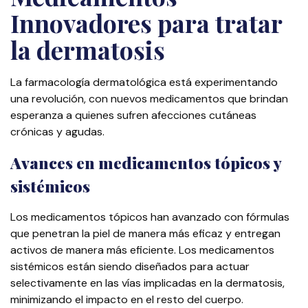
Innovadores para tratar
la dermatosis
La farmacología dermatológica está experimentando
una revolución, con nuevos medicamentos que brindan
esperanza a quienes sufren afecciones cutáneas
crónicas y agudas.
Avances en medicamentos tópicos y
sistémicos
Los medicamentos tópicos han avanzado con fórmulas
que penetran la piel de manera más eficaz y entregan
activos de manera más eficiente. Los medicamentos
sistémicos están siendo diseñados para actuar
selectivamente en las vías implicadas en la dermatosis,
minimizando el impacto en el resto del cuerpo.