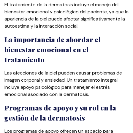
El tratamiento de la dermatosis incluye el manejo del
bienestar emocional y psicológico del paciente, ya que la
apariencia de la piel puede afectar significativamente la
autoestima y la interacción social.
La importancia de abordar el
bienestar emocional en el
tratamiento
Las afecciones de la piel pueden causar problemas de
imagen corporal y ansiedad. Un tratamiento integral
incluye apoyo psicológico para manejar el estrés
emocional asociado con la dermatosis.
Programas de apoyo y su rol en la
gestión de la dermatosis
Los programas de apoyo ofrecen un espacio para