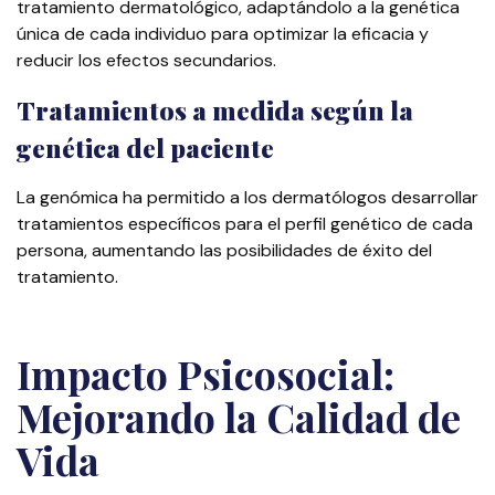
tratamiento dermatológico, adaptándolo a la genética
única de cada individuo para optimizar la eficacia y
reducir los efectos secundarios.
Tratamientos a medida según la
genética del paciente
La genómica ha permitido a los dermatólogos desarrollar
tratamientos específicos para el perfil genético de cada
persona, aumentando las posibilidades de éxito del
tratamiento.
Impacto Psicosocial:
Mejorando la Calidad de
Vida