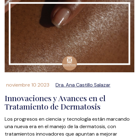
noviembre 10 2023
Dra. Ana Castillo Salazar
Innovaciones y Avances en el
Tratamiento de Dermatosis
Los progresos en ciencia y tecnología están marcando
una nueva era en el manejo de la dermatosis, con
tratamientos innovadores que apuntan a mejorar