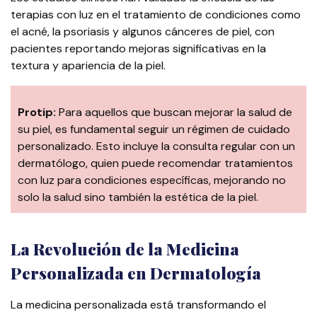
terapias con luz en el tratamiento de condiciones como
el acné, la psoriasis y algunos cánceres de piel, con
pacientes reportando mejoras significativas en la
textura y apariencia de la piel.
Protip:
Para aquellos que buscan mejorar la salud de
su piel, es fundamental seguir un régimen de cuidado
personalizado. Esto incluye la consulta regular con un
dermatólogo, quien puede recomendar tratamientos
con luz para condiciones específicas, mejorando no
solo la salud sino también la estética de la piel.
La Revolución de la Medicina
Personalizada en Dermatología
La medicina personalizada está transformando el