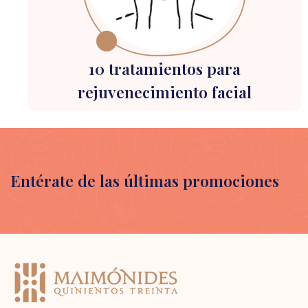
10 tratamientos para
rejuvenecimiento facial
Entérate de las últimas promociones