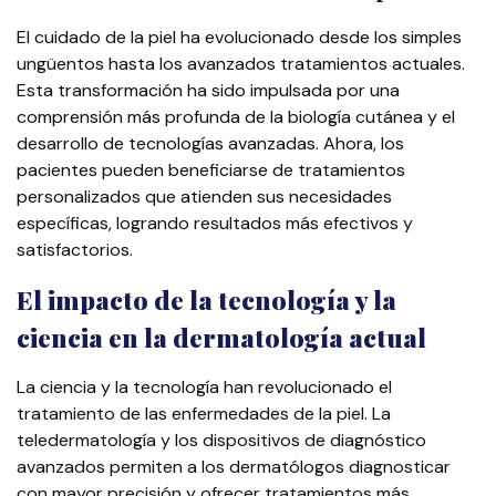
El cuidado de la piel ha evolucionado desde los simples
ungüentos hasta los avanzados tratamientos actuales.
Esta transformación ha sido impulsada por una
comprensión más profunda de la biología cutánea y el
desarrollo de tecnologías avanzadas. Ahora, los
pacientes pueden beneficiarse de tratamientos
personalizados que atienden sus necesidades
específicas, logrando resultados más efectivos y
satisfactorios.
El impacto de la tecnología y la
ciencia en la dermatología actual
La ciencia y la tecnología han revolucionado el
tratamiento de las enfermedades de la piel. La
teledermatología y los dispositivos de diagnóstico
avanzados permiten a los dermatólogos diagnosticar
con mayor precisión y ofrecer tratamientos más