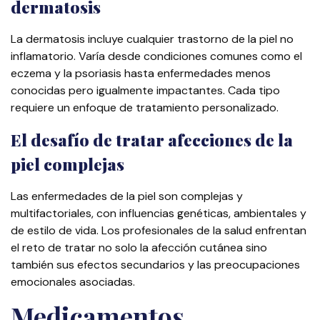
dermatosis
La dermatosis incluye cualquier trastorno de la piel no
inflamatorio. Varía desde condiciones comunes como el
eczema y la psoriasis hasta enfermedades menos
conocidas pero igualmente impactantes. Cada tipo
requiere un enfoque de tratamiento personalizado.
El desafío de tratar afecciones de la
piel complejas
Las enfermedades de la piel son complejas y
multifactoriales, con influencias genéticas, ambientales y
de estilo de vida. Los profesionales de la salud enfrentan
el reto de tratar no solo la afección cutánea sino
también sus efectos secundarios y las preocupaciones
emocionales asociadas.
Medicamentos