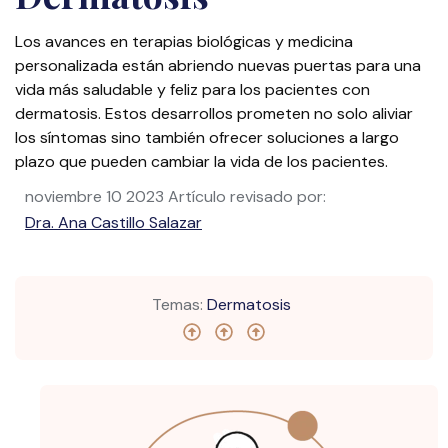
Los avances en terapias biológicas y medicina
personalizada están abriendo nuevas puertas para una
vida más saludable y feliz para los pacientes con
dermatosis. Estos desarrollos prometen no solo aliviar
los síntomas sino también ofrecer soluciones a largo
plazo que pueden cambiar la vida de los pacientes.
noviembre 10 2023
Artículo revisado por:
Dra. Ana Castillo Salazar
Temas:
Dermatosis