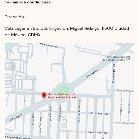
Términos y condiciones
Dirección:
Calz Legaria 765, Col. Irrigación, Miguel Hidalgo, 11500 Ciudad
de México, CDMX