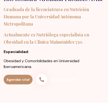
Graduada de la licenciatrura en Nutrición
Humana por la Universidad Autónoma
Metropolitana
Actualmente es Nutrióloga especialista en
Obesidad en la Clinica Maimónides 530.
Especialidad:
Obesidad y Comorbilidades en Universidad
Iberoamericana.
56 2648 5848
Agendar cita!