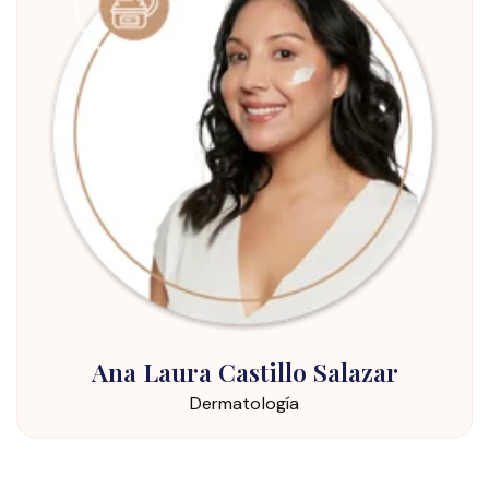
Ana Laura Castillo Salazar
Dermatología