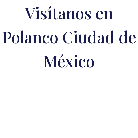
Visítanos en
Polanco Ciudad de
México