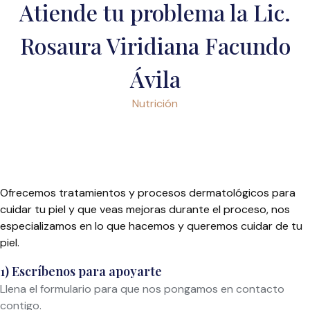
Atiende tu problema la Lic.
Rosaura Viridiana Facundo
Ávila
Nutrición
Ofrecemos tratamientos y procesos dermatológicos para
cuidar tu piel y que veas mejoras durante el proceso, nos
especializamos en lo que hacemos y queremos cuidar de tu
piel.
1) Escríbenos para apoyarte
Llena el formulario para que nos pongamos en contacto
contigo.