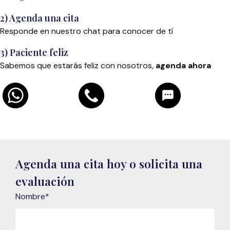
2) Agenda una cita
Responde en nuestro chat para conocer de tí
3) Paciente feliz
Sabemos que estarás feliz con nosotros,
agenda ahora
Agenda una cita hoy o solicita una
evaluación
Nombre
*