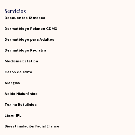
Servicios
Descuentos 12 meses
Dermatólogo Polanco CDMX
Dermatólogo para Adultos
Dermatólogo Pediatra
Medicina Estética
Casos de éxito
Alergias
Ácido Hialurónico
Toxina Botulínica
Láser IPL
Bioestimulación Facial Ellanse