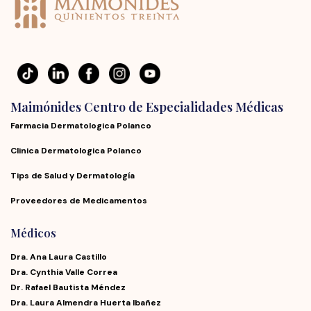
Maimónides Centro de Especialidades Médicas
Farmacia Dermatologica Polanco
Clinica Dermatologica Polanco
Tips de Salud y Dermatología
Proveedores de Medicamentos
Médicos
Dra. Ana Laura Castillo
Dra. Cynthia Valle Correa
Dr. Rafael Bautista Méndez
Dra. Laura Almendra Huerta Ibañez