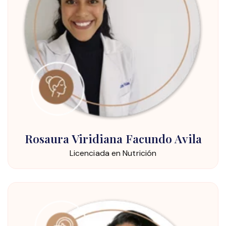
Rosaura Viridiana Facundo Avila
Licenciada en Nutrición