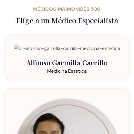
MÉDICOS MAIMONIDES 530
Elige a un Médico Especialista
Alfonso Garmilla Carrillo
Medicina Estética