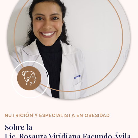
NUTRICIÓN Y ESPECIALISTA EN OBESIDAD
Sobre la
Lic. Rosaura Viridiana Facundo Ávila