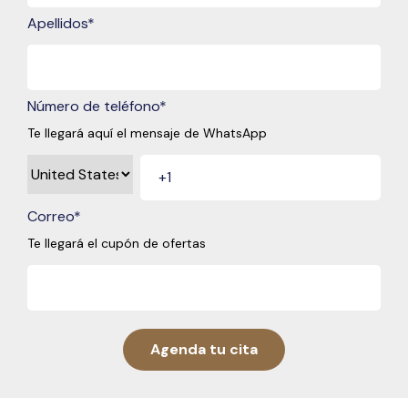
Apellidos
*
Número de teléfono
*
Te llegará aquí el mensaje de WhatsApp
Correo
*
Te llegará el cupón de ofertas